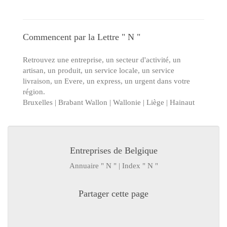
Commencent par la Lettre " N "
Retrouvez une entreprise, un secteur d'activité, un
artisan, un produit, un service locale, un service
livraison, un Evere, un express, un urgent dans votre
région.
Bruxelles | Brabant Wallon | Wallonie | Liège | Hainaut
Entreprises de Belgique
Annuaire " N " | Index " N "
Partager cette page