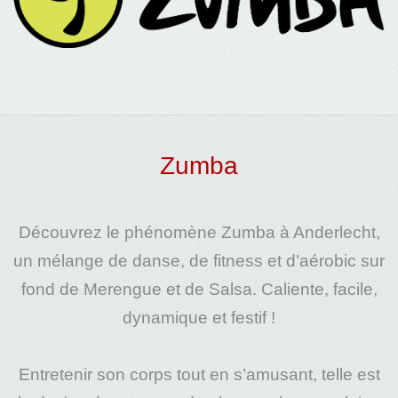
Zumba
Découvrez le phénomène
Zumba
à
Anderlecht
,
un mélange de danse, de
fitness
et d’
aérobic
sur
fond de Merengue et de Salsa. Caliente, facile,
dynamique et festif !
Entretenir son corps tout en s’amusant, telle est