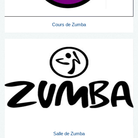
Cours de Zumba
Salle de Zumba