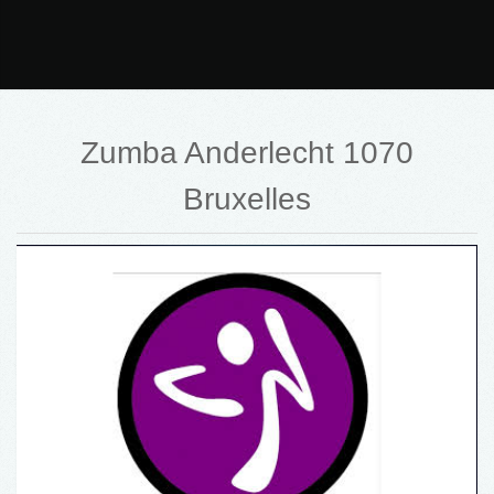
Zumba Anderlecht 1070
Bruxelles