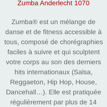
Zumba Anderlecht 1070
Zumba
® est un mélange de
danse et de
fitness
accessible à
tous, composé de chorégraphies
faciles à suivre et qui sculptent
votre corps au son des derniers
hits internationaux (Salsa,
Reggaeton, Hip Hop, House,
Dancehall…). Elle est pratiquée
régulièrement par plus de 14