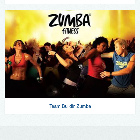
Team Buildin Zumba