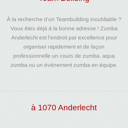
À la recherche d'un
Teambuilding
inoubliable ?
Vous êtes déjà à la bonne adresse !
Zumba
Anderlech
t est l'endroit par excellence pour
organiser rapidement et de façon
professionnelle un
cours de zumba
,
aqua
zumba
ou un
événement zumba
en équipe.
à 1070 Anderlecht