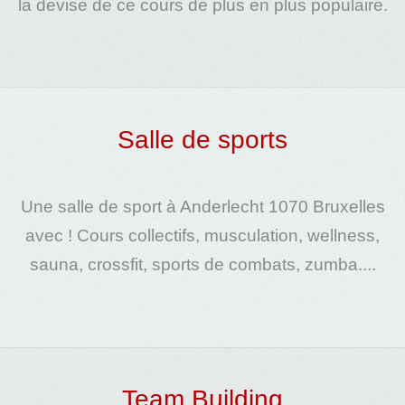
la devise de ce cours de plus en plus populaire.
Salle de sports
Une
salle de sport
à
Anderlecht 1070 Bruxelles
avec
!
Cours
collectifs, musculation, wellness,
sauna, crossfit, sports de combats,
zumba
....
Team Building