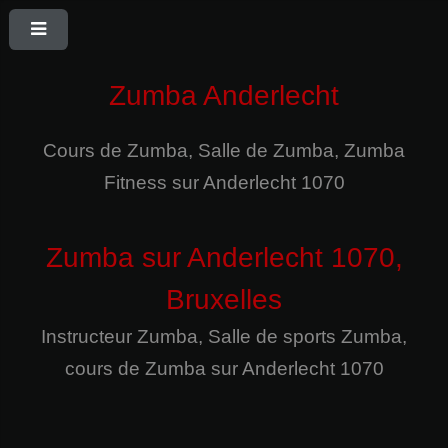
Zumba Anderlecht
Cours de Zumba, Salle de Zumba, Zumba
Fitness sur Anderlecht 1070
Zumba
sur
Anderlecht
1070
,
Bruxelles
Instructeur Zumba
,
Salle de sports
Zumba
,
cours de Zumba
sur
Anderlecht
1070