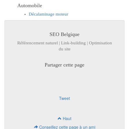
Automobile
Décalaminage moteur
SEO Belgique
Référencement naturel | Link-building | Optimisation
du site
Partager cette page
Tweet
Haut
Conseillez cette page à un ami