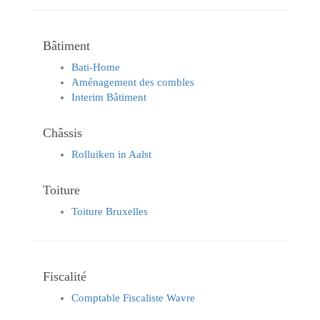
Bâtiment
Bati-Home
Aménagement des combles
Interim Bâtiment
Châssis
Rolluiken in Aalst
Toiture
Toiture Bruxelles
Fiscalité
Comptable Fiscaliste Wavre