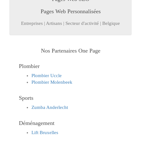
Pages Web Personnalisées
Entreprises | Artisans | Secteur d'activité | Belgique
Nos Partenaires One Page
Plombier
Plombier Uccle
Plombier Molenbeek
Sports
Zumba Anderlecht
Déménagement
Lift Bruxelles