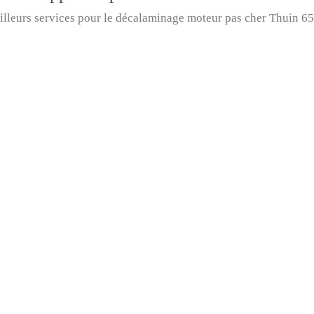
lleurs services pour le
décalaminage moteur pas cher
Thuin 65