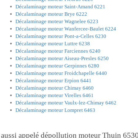
Décalaminage moteur Saint-Amand 6221
Décalaminage moteur Brye 6222
Décalaminage moteur Wagnelee 6223
Décalaminage moteur Wanfercee-Baulet 6224
Décalaminage moteur Pont-a-Celles 6230
Décalaminage moteur Luttre 6238
Décalaminage moteur Farciennes 6240
Décalaminage moteur Aiseau-Presles 6250
Décalaminage moteur Gerpinnes 6280
Décalaminage moteur Froidchapelle 6440
Décalaminage moteur Erpion 6441
Décalaminage moteur Chimay 6460
Décalaminage moteur Virelles 6461
Décalaminage moteur Vaulx-lez-Chimay 6462
Décalaminage moteur Lompret 6463
aussi appelé
dépollution moteur
Thuin 6530