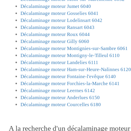
Décalaminage moteur Jumet 6040
Décalaminage moteur Gosselies 6041
Décalaminage moteur Lodelinsart 6042
Décalaminage moteur Ransart 6043
Décalaminage moteur Roux 6044
Décalaminage moteur Gilly 6060
Décalaminage moteur Montignies-sur-Sambre 6061
Décalaminage moteur Montigny-le-Tilleul 6110
Décalaminage moteur Landelies 6111
Décalaminage moteur Ham-sur-Heure-Nalinnes 6120
Décalaminage moteur Fontaine-l'evêque 6140
Décalaminage moteur Forchies-la-Marche 6141
Décalaminage moteur Leernes 6142
Décalaminage moteur Anderlues 6150
Décalaminage moteur Courcelles 6180
A la recherche d'un
décalaminage moteur