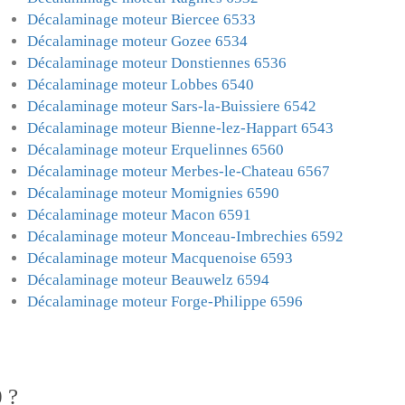
Décalaminage moteur Biercee 6533
Décalaminage moteur Gozee 6534
Décalaminage moteur Donstiennes 6536
Décalaminage moteur Lobbes 6540
Décalaminage moteur Sars-la-Buissiere 6542
Décalaminage moteur Bienne-lez-Happart 6543
Décalaminage moteur Erquelinnes 6560
Décalaminage moteur Merbes-le-Chateau 6567
Décalaminage moteur Momignies 6590
Décalaminage moteur Macon 6591
Décalaminage moteur Monceau-Imbrechies 6592
Décalaminage moteur Macquenoise 6593
Décalaminage moteur Beauwelz 6594
Décalaminage moteur Forge-Philippe 6596
 ?