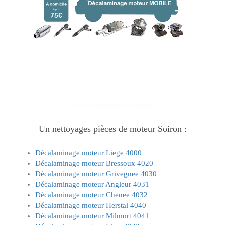
Décalaminage
Soiron
Un
nettoyages pièces de moteur
Soiron :
Décalaminage moteur Liege 4000
Décalaminage moteur Bressoux 4020
Décalaminage moteur Grivegnee 4030
Décalaminage moteur Angleur 4031
Décalaminage moteur Chenee 4032
Décalaminage moteur Herstal 4040
Décalaminage moteur Milmort 4041