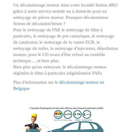
Un décalaminage moteur dans votre localité Soiron 4861
grâce à notre service mobile ou à domicile pour un
nettoyage de pièces moteur. Pourquoi décalamineur
Soiron de décalamin'heure ?
Pour le
nettoyage de FAP
, le
nettoyage de filtre à
particules
, le
nettoyage de pot catalytique
, le
nettoyage
de catalyseur
, le
nettoyage de la vanne EGR
, le
nettoyage du turbo
, le
nettoyage d'injecteurs
,
dépollution
moteur
, pour le
CO
avant d'être
refusé au contrôle
technique
... et bien plus.
Bien plus qu'un nettoyant, le décalaminage moteur
régénère le filtre à particules (régénération FAP).
Plus d'information sur le
décalaminage moteur en
Belgique