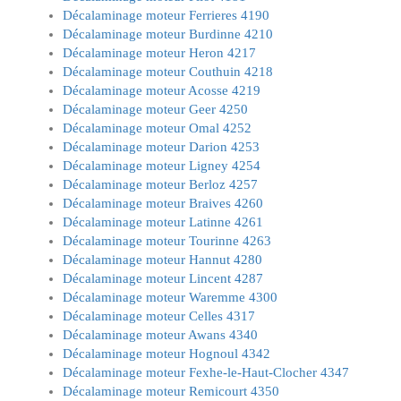
Décalaminage moteur Ferrieres 4190
Décalaminage moteur Burdinne 4210
Décalaminage moteur Heron 4217
Décalaminage moteur Couthuin 4218
Décalaminage moteur Acosse 4219
Décalaminage moteur Geer 4250
Décalaminage moteur Omal 4252
Décalaminage moteur Darion 4253
Décalaminage moteur Ligney 4254
Décalaminage moteur Berloz 4257
Décalaminage moteur Braives 4260
Décalaminage moteur Latinne 4261
Décalaminage moteur Tourinne 4263
Décalaminage moteur Hannut 4280
Décalaminage moteur Lincent 4287
Décalaminage moteur Waremme 4300
Décalaminage moteur Celles 4317
Décalaminage moteur Awans 4340
Décalaminage moteur Hognoul 4342
Décalaminage moteur Fexhe-le-Haut-Clocher 4347
Décalaminage moteur Remicourt 4350