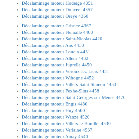
Décalaminage moteur Hodeige 4351
Décalaminage moteur Donceel 4357
Décalaminage moteur Oreye 4360
Décalaminage moteur Crisnee 4367
Décalaminage moteur Flemalle 4400
Décalaminage moteur Saint-Nicolas 4420
Décalaminage moteur Ans 4430
Décalaminage moteur Loncin 4431
Décalaminage moteur Alleur 4432
Décalaminage moteur Juprelle 4450
Décalaminage moteur Voroux-lez-Liers 4451
Décalaminage moteur Wihogne 4452
Décalaminage moteur Villers-Saint-Simeon 4453
Décalaminage moteur Fexhe-Slins 4458
Décalaminage moteur Saint-Georges-sur-Meuse 4470
Décalaminage moteur Engis 4480
Décalaminage moteur Huy 4500
Décalaminage moteur Wanze 4520
Décalaminage moteur Villers-le-Bouillet 4530
Décalaminage moteur Verlaine 4537
Décalaminage moteur Amay 4540