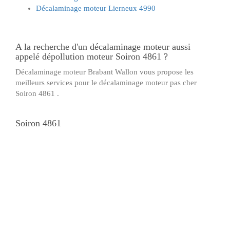
Décalaminage moteur Lierneux 4990
A la recherche d'un
décalaminage moteur
aussi
appelé
dépollution moteur
Soiron 4861 ?
Décalaminage moteur Brabant Wallon vous propose les
meilleurs services pour le
décalaminage moteur pas cher
Soiron 4861 .
Soiron 4861